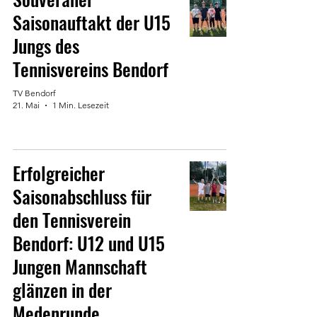
Saisonauftakt der U15
Jungs des
Tennisvereins Bendorf
TV Bendorf
21. Mai
1 Min. Lesezeit
Erfolgreicher
Saisonabschluss für
den Tennisverein
Bendorf: U12 und U15
Jungen Mannschaft
glänzen in der
Medenrunde