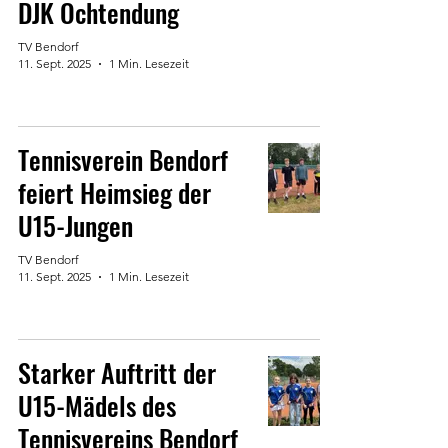
DJK Ochtendung
TV Bendorf
11. Sept. 2025
1 Min. Lesezeit
Tennisverein Bendorf
feiert Heimsieg der
U15-Jungen
TV Bendorf
11. Sept. 2025
1 Min. Lesezeit
Starker Auftritt der
U15-Mädels des
Tennisvereins Bendorf