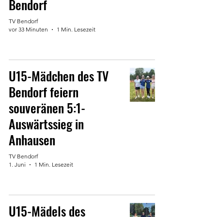
Bendorf
TV Bendorf
vor 33 Minuten
1 Min. Lesezeit
U15-Mädchen des TV
Bendorf feiern
souveränen 5:1-
Auswärtssieg in
Anhausen
TV Bendorf
1. Juni
1 Min. Lesezeit
U15-Mädels des