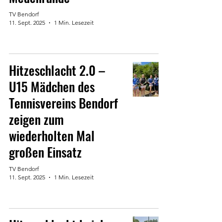
TV Bendorf
11. Sept. 2025
1 Min. Lesezeit
Hitzeschlacht 2.0 –
U15 Mädchen des
Tennisvereins Bendorf
zeigen zum
wiederholten Mal
großen Einsatz
TV Bendorf
11. Sept. 2025
1 Min. Lesezeit