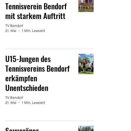
Tennisverein Bendorf
mit starkem Auftritt
TV Bendorf
21. Mai
1 Min. Lesezeit
U15-Jungen des
Tennisvereins Bendorf
erkämpfen
Unentschieden
TV Bendorf
21. Mai
1 Min. Lesezeit
Souveräner