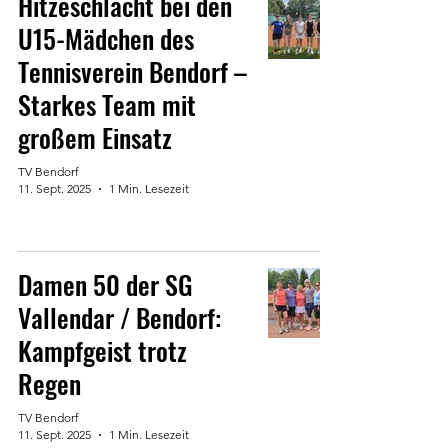
Hitzeschlacht bei den
U15-Mädchen des
Tennisverein Bendorf –
Starkes Team mit
großem Einsatz
TV Bendorf
11. Sept. 2025
1 Min. Lesezeit
Damen 50 der SG
Vallendar / Bendorf:
Kampfgeist trotz
Regen
TV Bendorf
11. Sept. 2025
1 Min. Lesezeit