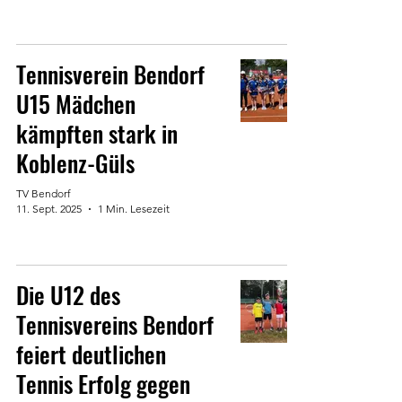
Tennisverein Bendorf
U15 Mädchen
kämpften stark in
Koblenz-Güls
TV Bendorf
11. Sept. 2025
1 Min. Lesezeit
Die U12 des
Tennisvereins Bendorf
feiert deutlichen
Tennis Erfolg gegen