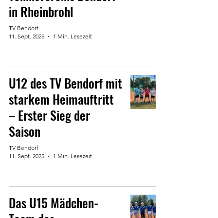
in Rheinbrohl
TV Bendorf
11. Sept. 2025
1 Min. Lesezeit
U12 des TV Bendorf mit
starkem Heimauftritt
– Erster Sieg der
Saison
TV Bendorf
11. Sept. 2025
1 Min. Lesezeit
Das U15 Mädchen-