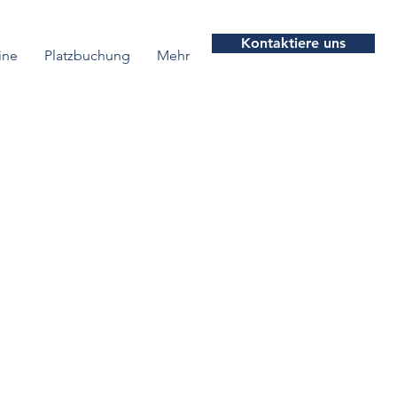
Kontaktiere uns
ine
Platzbuchung
Mehr