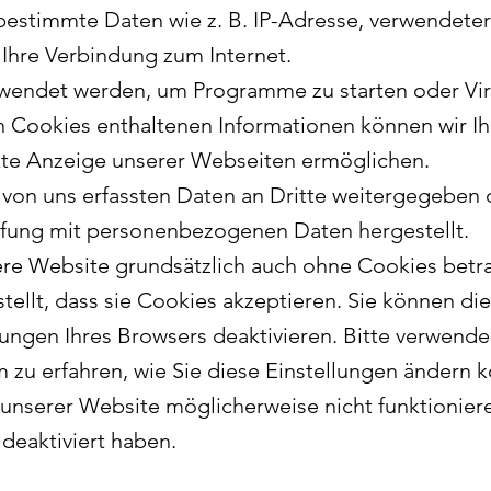
 bestimmte Daten wie z. B. IP-Adresse, verwendete
Ihre Verbindung zum Internet.
wendet werden, um Programme zu starten oder Vi
n Cookies enthaltenen Informationen können wir I
ekte Anzeige unserer Webseiten ermöglichen.
 von uns erfassten Daten an Dritte weitergegeben 
pfung mit personenbezogenen Daten hergestellt.
ere Website grundsätzlich auch ohne Cookies betra
stellt, dass sie Cookies akzeptieren. Sie können 
llungen Ihres Browsers deaktivieren. Bitte verwende
m zu erfahren, wie Sie diese Einstellungen ändern k
unserer Website möglicherweise nicht funktioniere
eaktiviert haben.