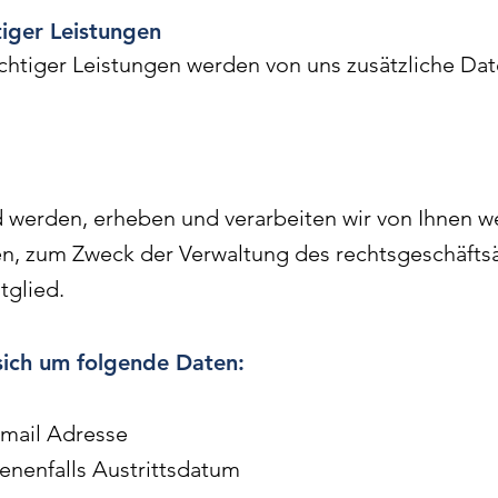
tiger Leistungen
chtiger Leistungen werden von uns zusätzliche Daten
 werden, erheben und verarbeiten wir von Ihnen we
, zum Zweck der Verwaltung des rechtsgeschäfts
tglied.
sich um folgende Daten:
-mail Adresse
enenfalls Austrittsdatum