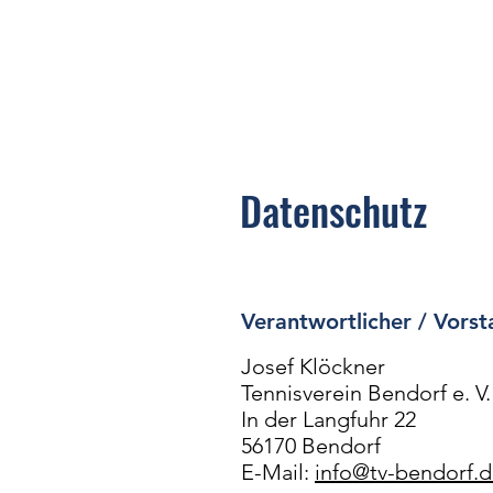
Datenschutz
Verantwortlicher / Vors
Josef Klöckner
Tennisverein Bendorf e. V.
In der Langfuhr 22
56170 Bendorf
E-Mail:
info@tv-bendorf.