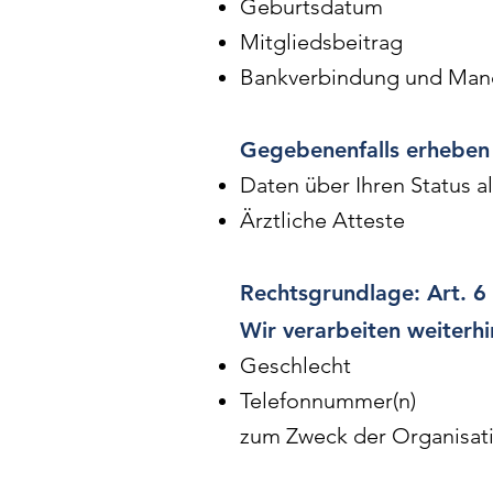
Geburtsdatum
Mitgliedsbeitrag
Bankverbindung und Mand
Gegebenenfalls erheben 
Daten über Ihren Status a
Ärztliche Atteste
Rechtsgrundlage: Art. 6
Wir verarbeiten weiterhi
Geschlecht
Telefonnummer(n)
zum Zweck der Organisati