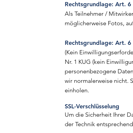
Rechtsgrundlage: Art. 6 
Als Teilnehmer / Mitwirke
möglicherweise Fotos, au
Rechtsgrundlage: Art. 6 
(Kein Einwilligungserford
Nr. 1 KUG (kein Einwillig
personenbezogene Daten a
wir normalerweise nicht. S
einholen.
SSL-Verschlüsselung
Um die Sicherheit Ihrer 
der Technik entsprechende