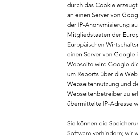
durch das Cookie erzeugt
an einen Server von Goog
der IP-Anonymisierung au
Mitgliedstaaten der Euro
Europäischen Wirtschaftsr
einen Server von Google i
Webseite wird Google die
um Reports über die Webs
Webseitennutzung und de
Webseitenbetreiber zu er
übermittelte IP-Adresse 
Sie können die Speicheru
Software verhindern; wir w