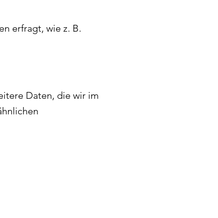
 erfragt, wie z. B.
itere Daten, die wir im
ähnlichen