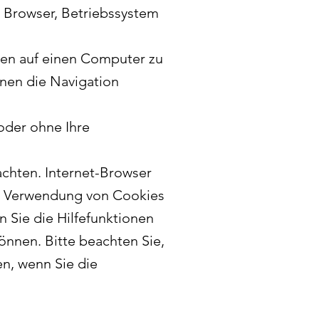
r Browser, Betriebssystem
ren auf einen Computer zu
hnen die Navigation
oder ohne Ihre
chten. Internet-Browser
die Verwendung von Cookies
n Sie die Hilfefunktionen
önnen. Bitte beachten Sie,
n, wenn Sie die