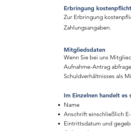
Erbringung kostenpflich
Zur Erbringung kostenpfli
Zahlungsangaben.
Mitgliedsdaten
Wenn Sie bei uns Mitglied
Aufnahme-Antrag abfragen
Schuldverhältnisses als Mi
Im Einzelnen handelt es 
Name
Anschrift einschließlich E
Eintrittsdatum und gegeb