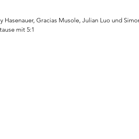
y Hasenauer, Gracias Musole, Julian Luo und Simon
tause mit 5:1