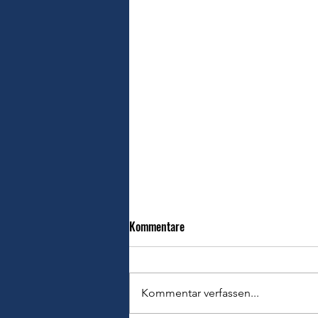
Kommentare
Kommentar verfassen...