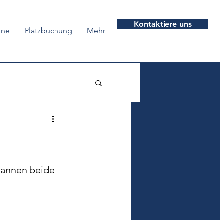
Kontaktiere uns
ine
Platzbuchung
Mehr
wannen beide 