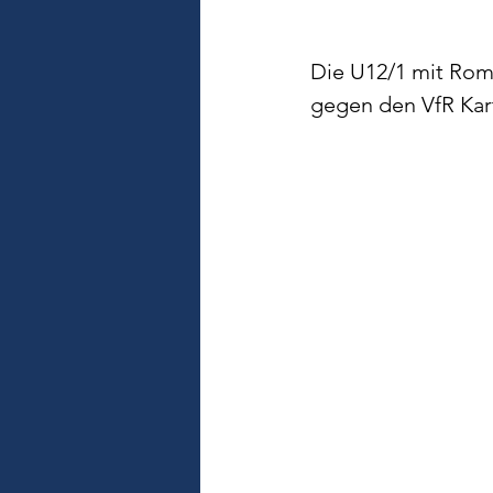
Die U12/1 mit Rom
gegen den VfR Kar