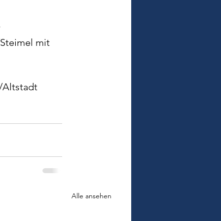
 
Steimel mit 
Altstadt 
Alle ansehen