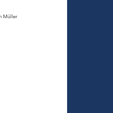
 Müller 