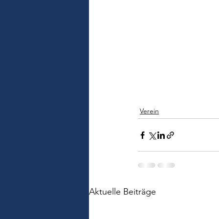
Verein
Aktuelle Beiträge