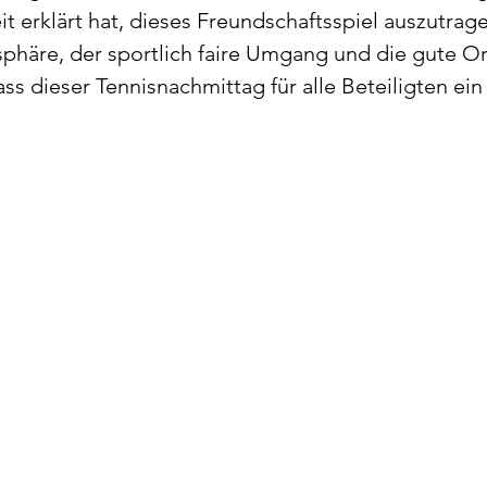
it erklärt hat, dieses Freundschaftsspiel auszutrage
äre, der sportlich faire Umgang und die gute Or
ss dieser Tennisnachmittag für alle Beteiligten ein 