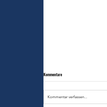
Kommentare
Kommentar verfassen...