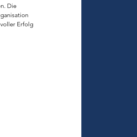
n. Die 
ganisation 
voller Erfolg 