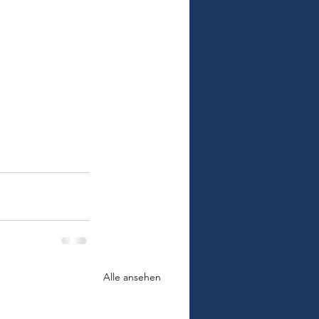
Alle ansehen