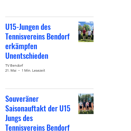
U15-Jungen des
Tennisvereins Bendorf
erkämpfen
Unentschieden
TV Bendorf
21. Mai
1 Min. Lesezeit
Souveräner
Saisonauftakt der U15
Jungs des
Tennisvereins Bendorf