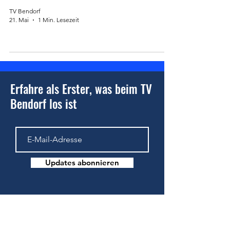
TV Bendorf
21. Mai
1 Min. Lesezeit
Erfahre als Erster, was beim TV
Bendorf los ist
Updates abonnieren