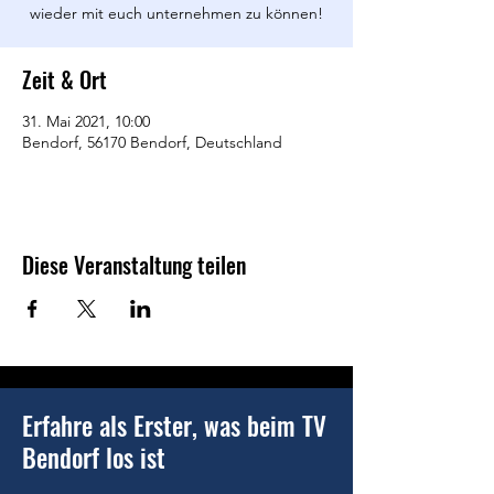
wieder mit euch unternehmen zu können!
Zeit & Ort
31. Mai 2021, 10:00
Bendorf, 56170 Bendorf, Deutschland
Diese Veranstaltung teilen
Erfahre als Erster, was beim TV
Bendorf los ist