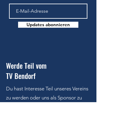
Updates abonnieren
Werde Teil vom
TV Bendorf
Du hast Interesse Teil unseres Vereins
zu werden oder uns als Sponsor zu
unterstützen
?
Kontaktiere uns