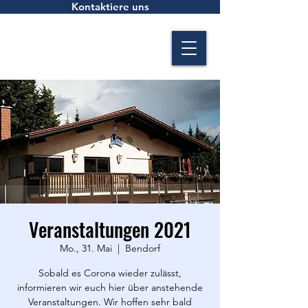
Kontaktiere uns
Veranstaltungen 2021
Mo., 31. Mai
  |  
Bendorf
Sobald es Corona wieder zulässt,
informieren wir euch hier über anstehende
Veranstaltungen. Wir hoffen sehr bald