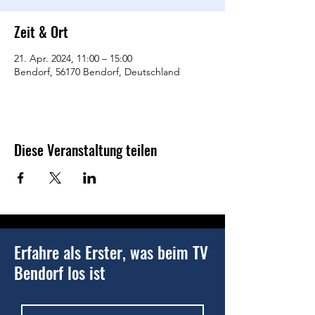
Zeit & Ort
21. Apr. 2024, 11:00 – 15:00
Bendorf, 56170 Bendorf, Deutschland
Diese Veranstaltung teilen
Erfahre als Erster, was beim TV
Bendorf los ist