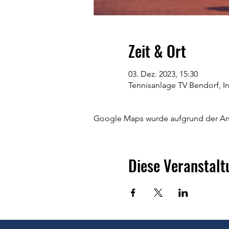
Zeit & Ort
03. Dez. 2023, 15:30
Tennisanlage TV Bendorf, In
Google Maps wurde aufgrund der Anal
Diese Veranstalt