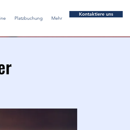
Kontaktiere uns
ine
Platzbuchung
Mehr
er