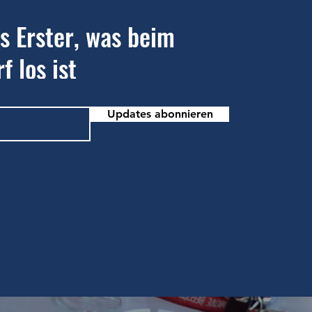
ls Erster, was beim
f los ist
Updates abonnieren