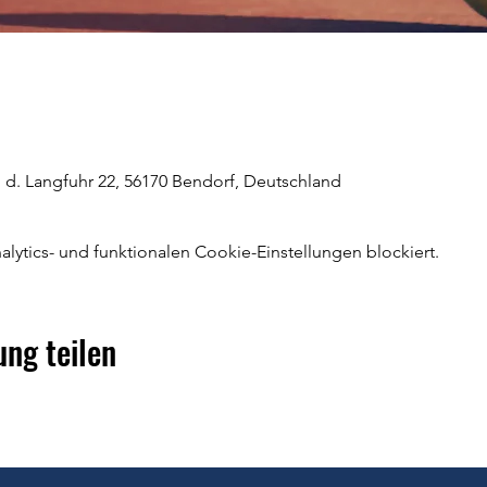
 d. Langfuhr 22, 56170 Bendorf, Deutschland
ytics- und funktionalen Cookie-Einstellungen blockiert.
ung teilen