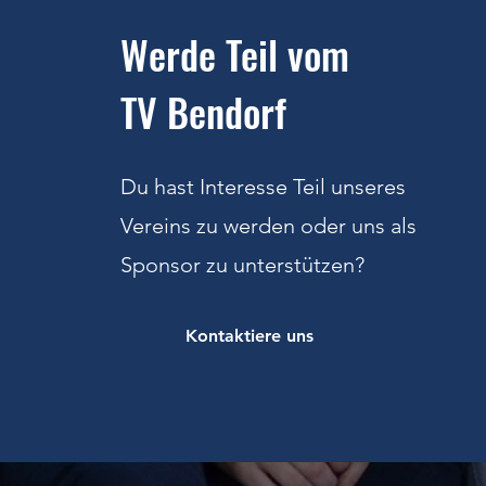
Werde Teil vom
TV Bendorf
Du hast Interesse Teil unseres
Vereins zu werden oder uns als
Sponsor zu unterstützen
?
Kontaktiere uns