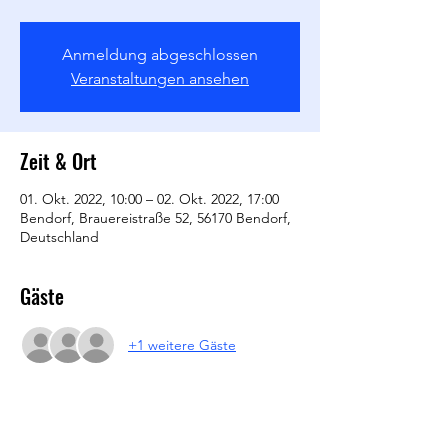
Anmeldung abgeschlossen
Veranstaltungen ansehen
Zeit & Ort
01. Okt. 2022, 10:00 – 02. Okt. 2022, 17:00
Bendorf, Brauereistraße 52, 56170 Bendorf,
Deutschland
Gäste
+1 weitere Gäste