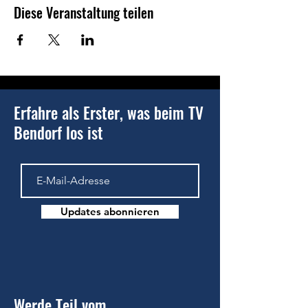
Diese Veranstaltung teilen
Erfahre als Erster, was beim TV
Bendorf los ist
Updates abonnieren
Werde Teil vom