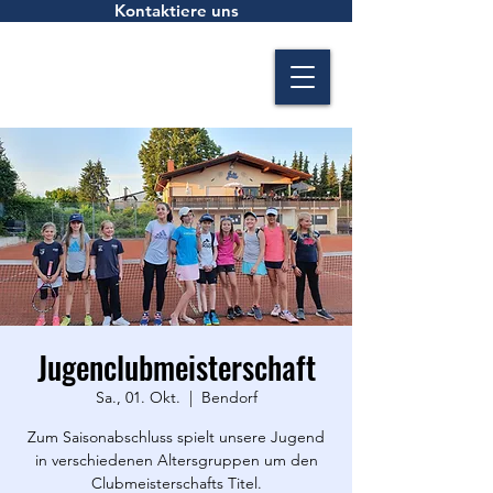
Kontaktiere uns
Jugenclubmeisterschaft
Sa., 01. Okt.
  |  
Bendorf
Zum Saisonabschluss spielt unsere Jugend
in verschiedenen Altersgruppen um den
Clubmeisterschafts Titel.