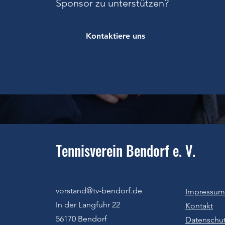
Sponsor zu unterstützen
?
Kontaktiere uns
Tennisverein Bendorf e. V.
vorstand@tv-bendorf.de
Impressum
In der Langfuhr 22
Kontakt
56170 Bendorf
Datenschu