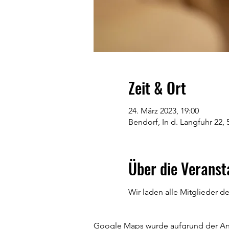
Zeit & Ort
24. März 2023, 19:00
Bendorf, In d. Langfuhr 22,
Über die Veranst
Wir laden alle Mitglieder d
Google Maps wurde aufgrund der Anal