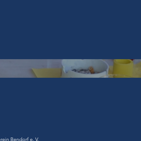
rein Bendorf e. V.