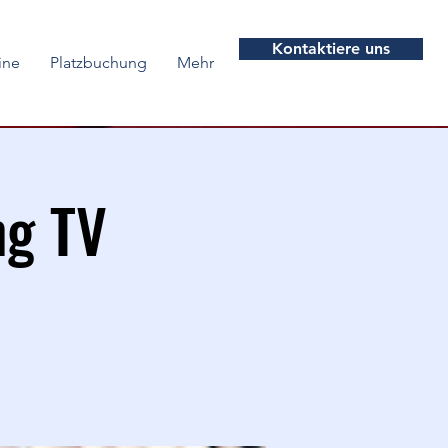
Kontaktiere uns
ine
Platzbuchung
Mehr
ng TV