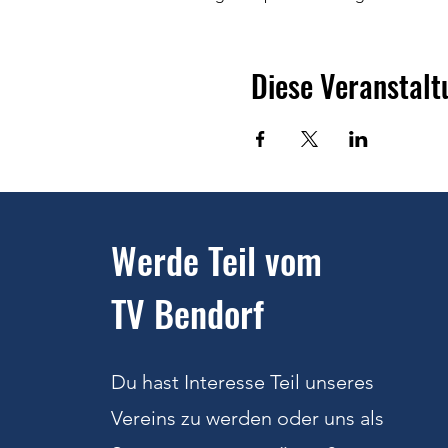
Diese Veranstalt
Werde Teil vom
TV Bendorf
Du hast Interesse Teil unseres
Vereins zu werden oder uns als