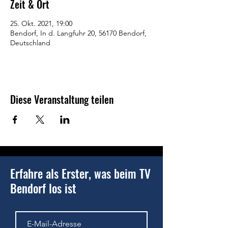
Zeit & Ort
25. Okt. 2021, 19:00
Bendorf, In d. Langfuhr 20, 56170 Bendorf,
Deutschland
Diese Veranstaltung teilen
Erfahre als Erster, was beim TV
Bendorf los ist