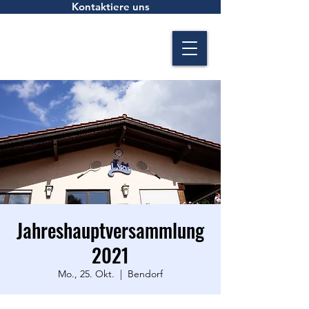
Kontaktiere uns
Jahreshauptversammlung
2021
Mo., 25. Okt.
  |  
Bendorf