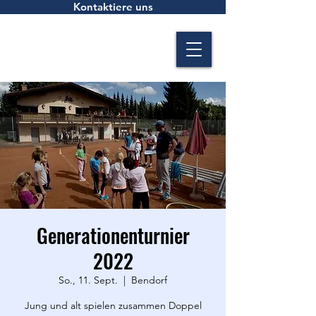
Kontaktiere uns
Generationenturnier
2022
So., 11. Sept.
  |  
Bendorf
Jung und alt spielen zusammen Doppel