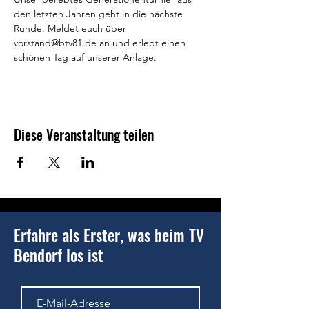
den letzten Jahren geht in die nächste 
Runde. Meldet euch über 
vorstand@btv81.de an und erlebt einen 
schönen Tag auf unserer Anlage. 
Diese Veranstaltung teilen
Erfahre als Erster, was beim TV
Bendorf los ist