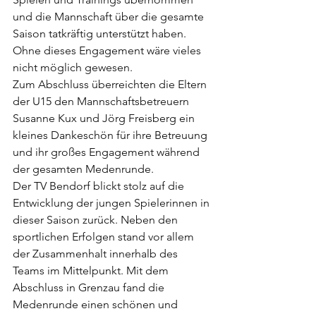
und die Mannschaft über die gesamte 
Saison tatkräftig unterstützt haben. 
Ohne dieses Engagement wäre vieles 
nicht möglich gewesen.
Zum Abschluss überreichten die Eltern 
der U15 den Mannschaftsbetreuern 
Susanne Kux und Jörg Freisberg ein 
kleines Dankeschön für ihre Betreuung 
und ihr großes Engagement während 
der gesamten Medenrunde.
Der TV Bendorf blickt stolz auf die 
Entwicklung der jungen Spielerinnen in 
dieser Saison zurück. Neben den 
sportlichen Erfolgen stand vor allem 
der Zusammenhalt innerhalb des 
Teams im Mittelpunkt. Mit dem 
Abschluss in Grenzau fand die 
Medenrunde einen schönen und 