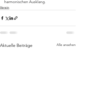
harmonischen Ausklang.
Verein
Alle ansehen
Aktuelle Beiträge