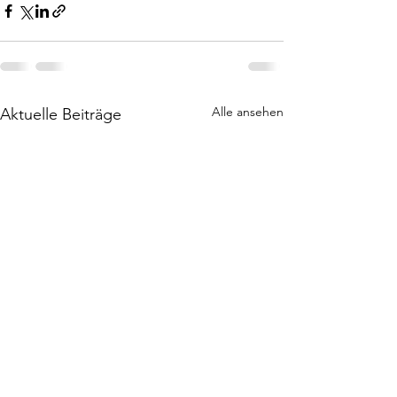
Alle ansehen
Aktuelle Beiträge