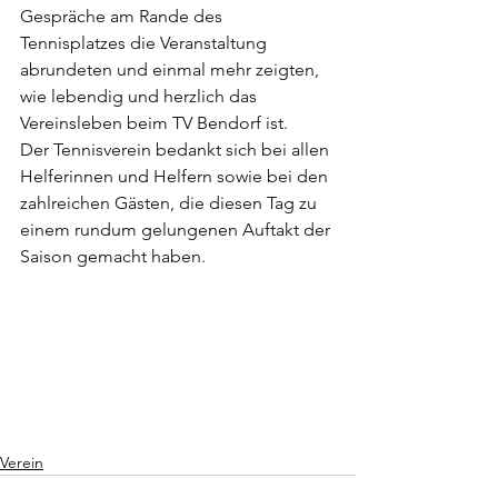
Gespräche am Rande des 
Tennisplatzes die Veranstaltung 
abrundeten und einmal mehr zeigten, 
wie lebendig und herzlich das 
Vereinsleben beim TV Bendorf ist.
Der Tennisverein bedankt sich bei allen 
Helferinnen und Helfern sowie bei den 
zahlreichen Gästen, die diesen Tag zu 
einem rundum gelungenen Auftakt der 
Saison gemacht haben.
Verein