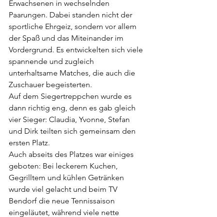
Erwachsenen in wechselnden 
Paarungen. Dabei standen nicht der 
sportliche Ehrgeiz, sondern vor allem 
der Spaß und das Miteinander im 
Vordergrund. Es entwickelten sich viele 
spannende und zugleich 
unterhaltsame Matches, die auch die 
Zuschauer begeisterten.
Auf dem Siegertreppchen wurde es 
dann richtig eng, denn es gab gleich 
vier Sieger: Claudia, Yvonne, Stefan 
und Dirk teilten sich gemeinsam den 
ersten Platz.
Auch abseits des Platzes war einiges 
geboten: Bei leckerem Kuchen, 
Gegrilltem und kühlen Getränken 
wurde viel gelacht und beim TV 
Bendorf die neue Tennissaison 
eingeläutet, während viele nette 